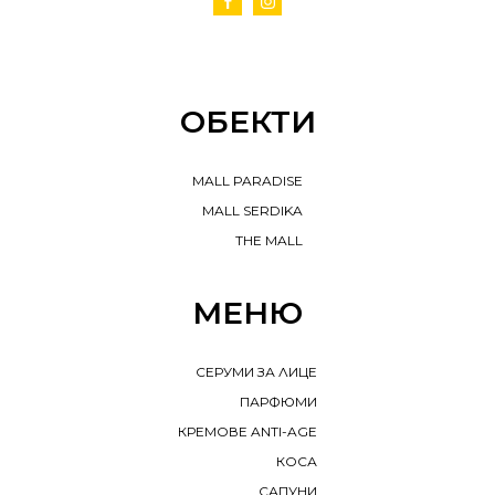
ОБЕКТИ
MALL PARADISE
MALL SERDIKA
THE MALL
МЕНЮ
СЕРУМИ ЗА ЛИЦЕ
ПАРФЮМИ
КРЕМОВЕ ANTI-AGE
КОСА
САПУНИ